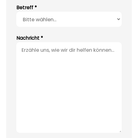
Betreff *
Nachricht *