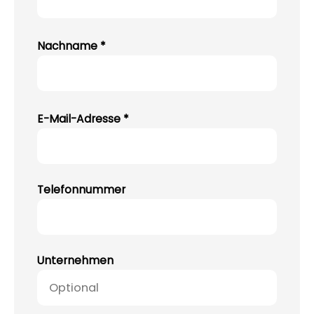
Nachname *
E-Mail-Adresse *
Telefonnummer
Unternehmen