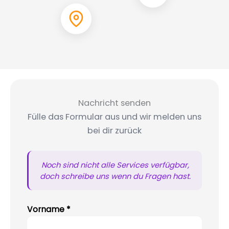
Nachricht senden
Fülle das Formular aus und wir melden uns
bei dir zurück
Noch sind nicht alle Services verfügbar,
doch schreibe uns wenn du Fragen hast.
Vorname *