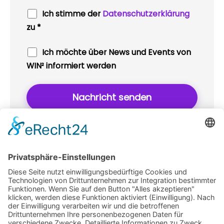
Ich stimme der
Datenschutzerklärung
zu *
Ich möchte über News und Events von
WIN² informiert werden
Dein modernes Co-Working und