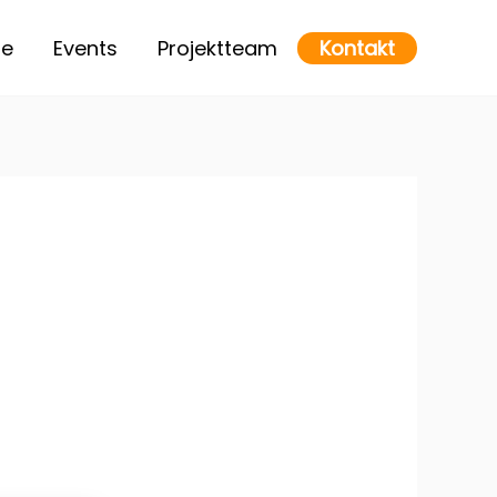
se
Events
Projektteam
Kontakt